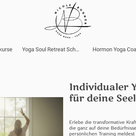
kurse
Yoga Soul Retreat Schwarzwald
Hormon Yoga Coa
Individualer 
für deine Seel
Erlebe die transformative Kraf
die ganz auf deine Bedürfnisse
persönlichen Training meldest