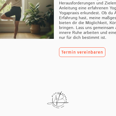
Herausforderungen und Zielen
Anleitung eine erfahrenen Yog
Yogapraxis erkundest. Ob du A
Erfahrung hast, meine maßge
bieten dir die Möglichkeit, Kö
bringen. Lass uns gemeinsam an
innere Ruhe arbeiten und eine
nur für dich bestimmt ist.
Termin vereinbaren