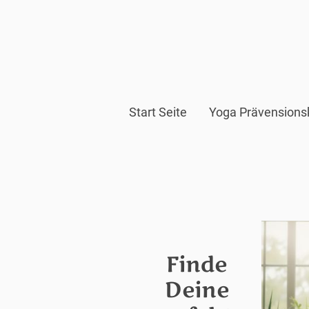
Start Seite
Yoga Prävensions
Finde
Deine